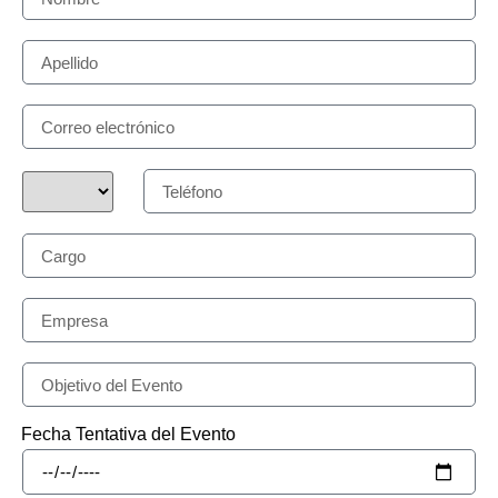
Fecha Tentativa del Evento