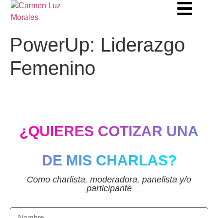
PowerUp: Liderazgo
Femenino
¿QUIERES COTIZAR UNA
DE MIS CHARLAS?
Como charlista, moderadora, panelista y/o
participante