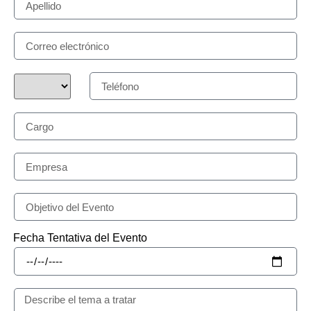
Fecha Tentativa del Evento