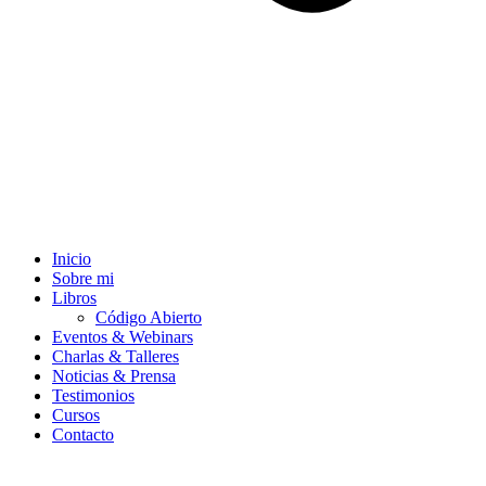
Inicio
Sobre mi
Libros
Código Abierto
Eventos & Webinars
Charlas & Talleres
Noticias & Prensa
Testimonios
Cursos
Contacto