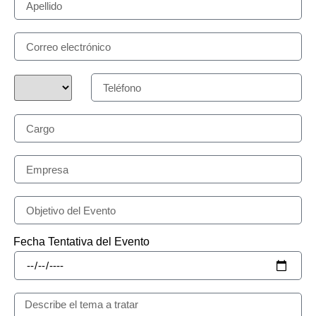
Fecha Tentativa del Evento