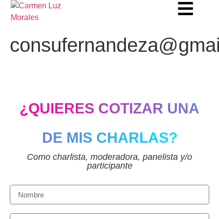
consufernandeza@gmai
¿QUIERES COTIZAR UNA
DE MIS CHARLAS?
Como charlista, moderadora, panelista y/o
participante