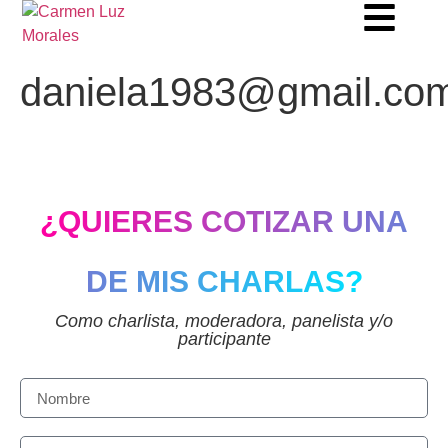
daniela1983@gmail.co
¿QUIERES COTIZAR UNA
DE MIS CHARLAS?
Como charlista, moderadora, panelista y/o
participante