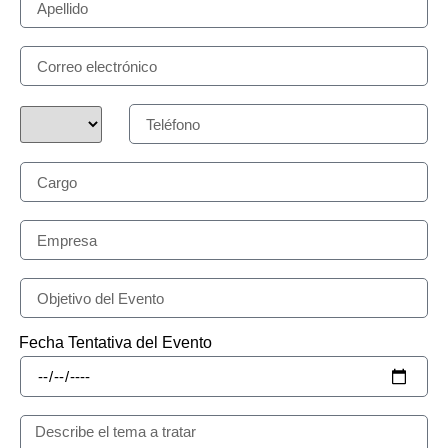
Fecha Tentativa del Evento