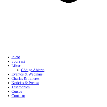
Inicio
Sobre mi
Libros
Código Abierto
Eventos & Webinars
Charlas & Talleres
Noticias & Prensa
Testimonios
Cursos
Contacto