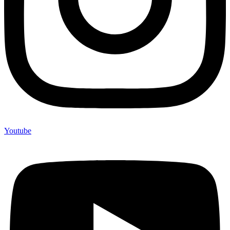
Youtube