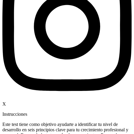
X
Instrucciones
Este test tiene como objetivo ayudarte a identificar tu nivel de
desarrollo en seis principios clave para tu crecimiento profesional y