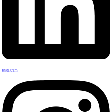
Instagram