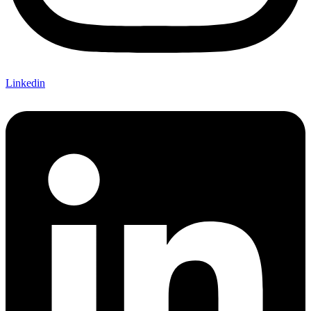
Linkedin