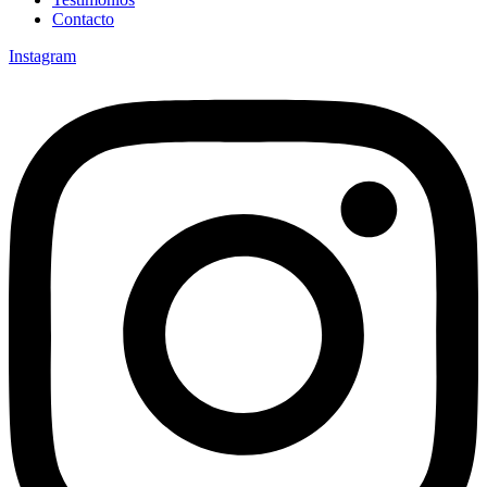
Contacto
Instagram