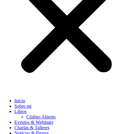
Inicio
Sobre mi
Libros
Código Abierto
Eventos & Webinars
Charlas & Talleres
Noticias & Prensa