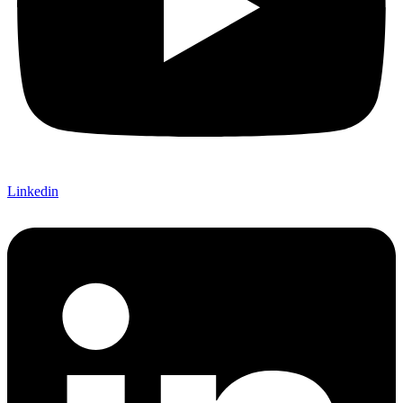
Linkedin