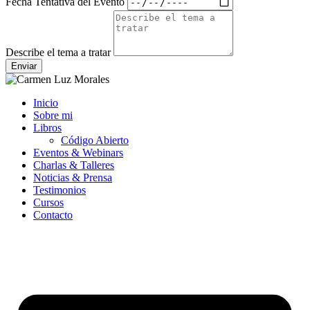
Fecha Tentativa del Evento
Describe el tema a tratar
Enviar
Inicio
Sobre mi
Libros
Código Abierto
Eventos & Webinars
Charlas & Talleres
Noticias & Prensa
Testimonios
Cursos
Contacto