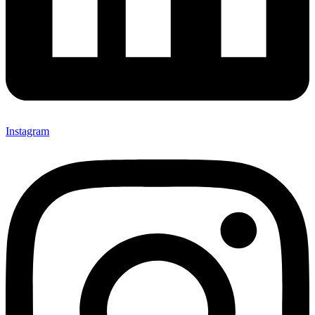
Instagram