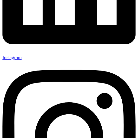
Instagram