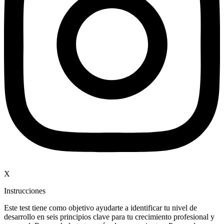
X
Instrucciones
Este test tiene como objetivo ayudarte a identificar tu nivel de
desarrollo en seis principios clave para tu crecimiento profesional y