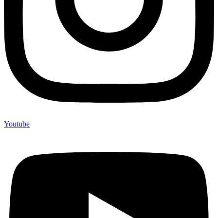
Youtube