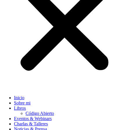
Inicio
Sobre mi
Libros
Código Abierto
Eventos & Webinars
Charlas & Talleres
Noticias & Prensa