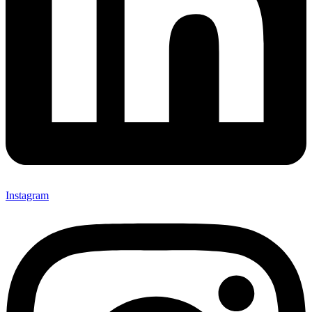
Instagram