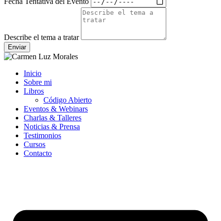
Fecha Tentativa del Evento
Describe el tema a tratar
Enviar
Inicio
Sobre mi
Libros
Código Abierto
Eventos & Webinars
Charlas & Talleres
Noticias & Prensa
Testimonios
Cursos
Contacto