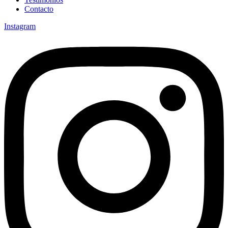
Contacto
Instagram