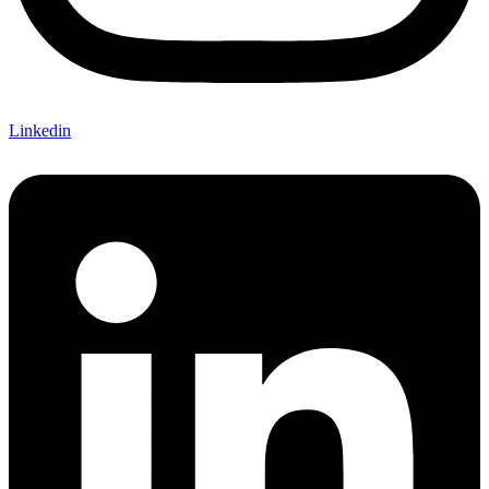
Linkedin