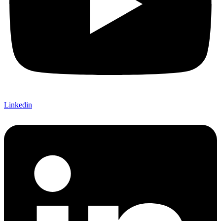
Linkedin