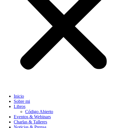
Inicio
Sobre mi
Libros
Código Abierto
Eventos & Webinars
Charlas & Talleres
Noticias & Prensa