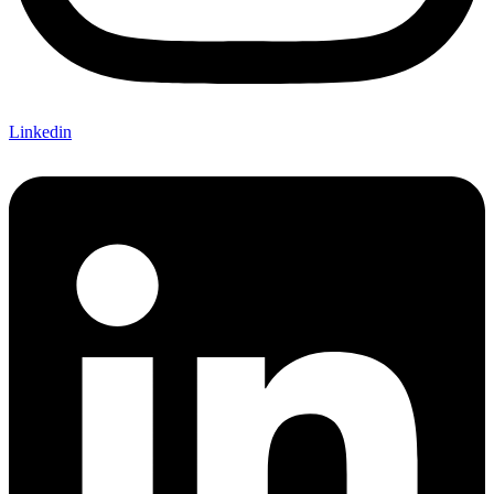
Linkedin