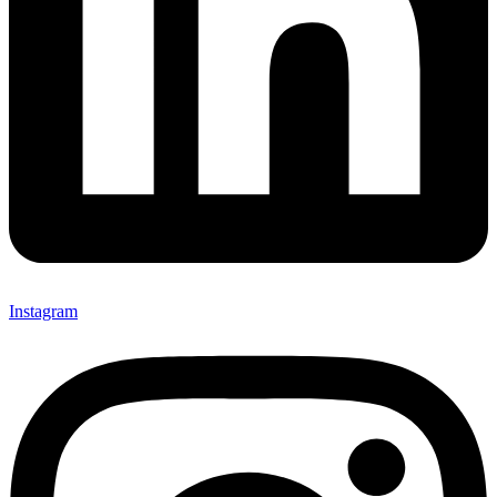
Instagram