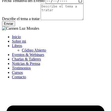
Fecha Tentativa del Evento
Describe el tema a tratar
Enviar
Inicio
Sobre mi
Libros
Código Abierto
Eventos & Webinars
Charlas & Talleres
Noticias & Prensa
Testimonios
Cursos
Contacto