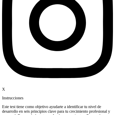
X
Instrucciones
Este test tiene como objetivo ayudarte a identificar tu nivel de
desarrollo en seis principios clave para tu crecimiento profesional y