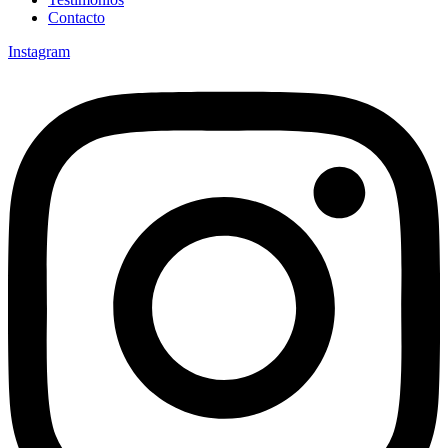
Contacto
Instagram