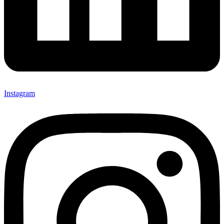
Instagram