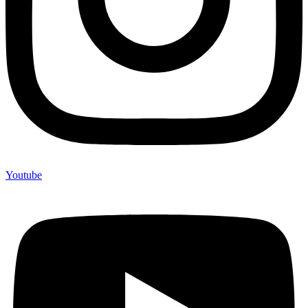
Youtube