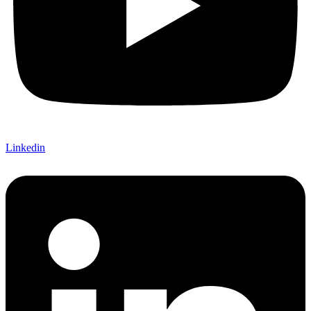
Linkedin