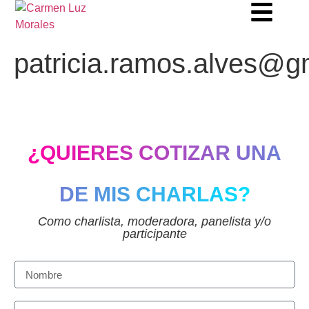
patricia.ramos.alves@g
¿QUIERES COTIZAR UNA
DE MIS CHARLAS?
Como charlista, moderadora, panelista y/o
participante