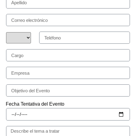
Fecha Tentativa del Evento