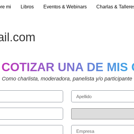
re mi
Libros
Eventos & Webinars
Charlas & Tallere
il.com
 COTIZAR UNA DE MIS
Como charlista, moderadora, panelista y/o participante