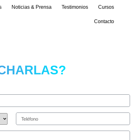
s
Noticias & Prensa
Testimonios
Cursos
Contacto
 CHARLAS?