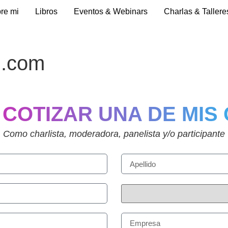
re mi
Libros
Eventos & Webinars
Charlas & Tallere
l.com
 COTIZAR UNA DE MIS
Como charlista, moderadora, panelista y/o participante