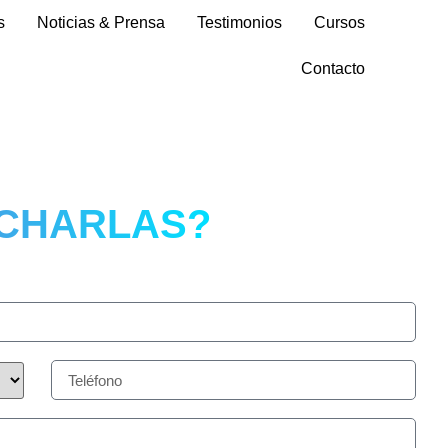
s
Noticias & Prensa
Testimonios
Cursos
Contacto
 CHARLAS?