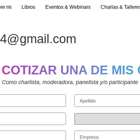
re mi
Libros
Eventos & Webinars
Charlas & Tallere
204@gmail.com
 COTIZAR UNA DE MIS
Como charlista, moderadora, panelista y/o participante