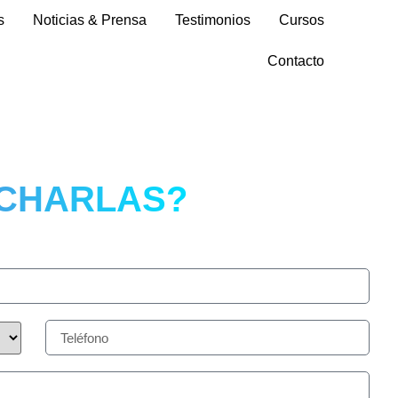
s
Noticias & Prensa
Testimonios
Cursos
Contacto
 CHARLAS?