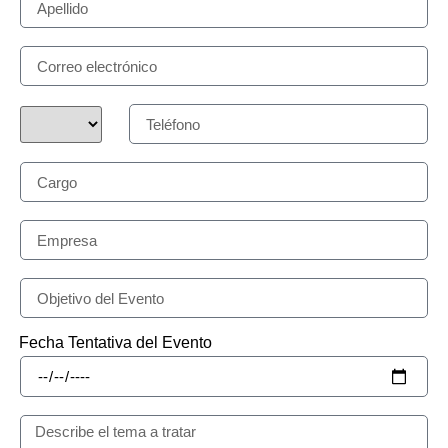
Fecha Tentativa del Evento