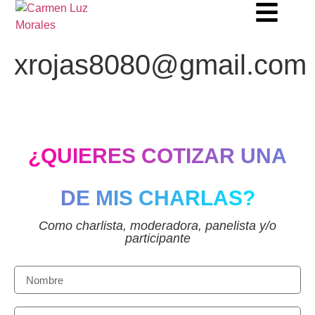
xrojas8080@gmail.com
¿QUIERES COTIZAR UNA
DE MIS CHARLAS?
Como charlista, moderadora, panelista y/o
participante