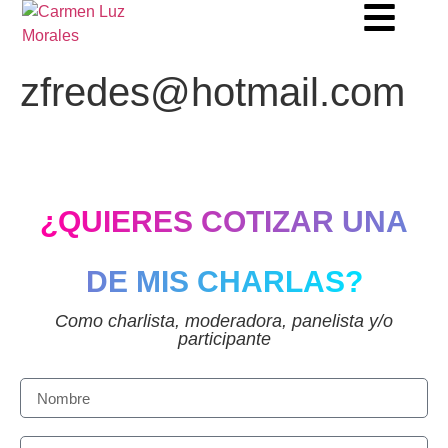
zfredes@hotmail.com
¿QUIERES COTIZAR UNA
DE MIS CHARLAS?
Como charlista, moderadora, panelista y/o
participante