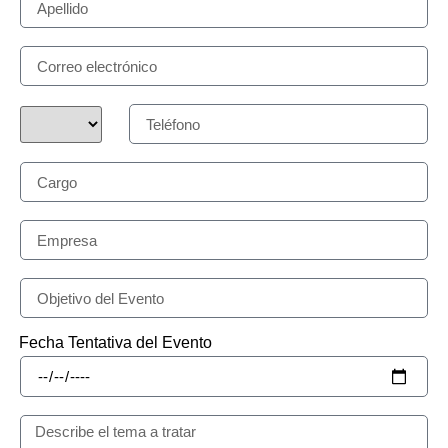
Fecha Tentativa del Evento