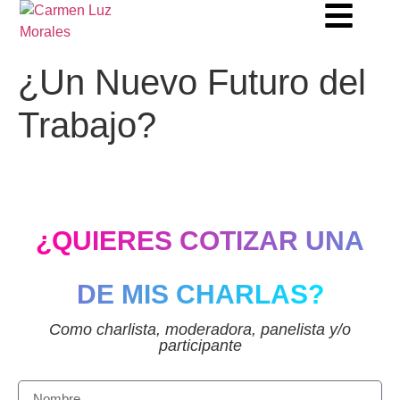
¿Un Nuevo Futuro del
Trabajo?
¿QUIERES COTIZAR UNA
DE MIS CHARLAS?
Como charlista, moderadora, panelista y/o
participante