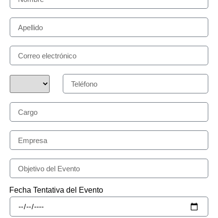
Fecha Tentativa del Evento